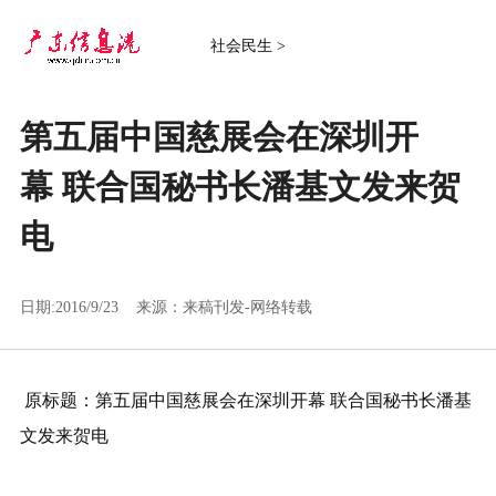
社会民生 >
第五届中国慈展会在深圳开
幕 联合国秘书长潘基文发来贺
电
日期:2016/9/23 来源：
来稿刊发-网络转载
原标题：第五届中国慈展会在深圳开幕 联合国秘书长潘基
文发来贺电