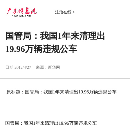
法治在线 >
国管局：我国1年来清理出
19.96万辆违规公车
日期:2012/4/27 来源：
新华网
原标题：国管局：我国1年来清理出19.96万辆违规公车
国管局：我国1年来清理出19.96万辆违规公车