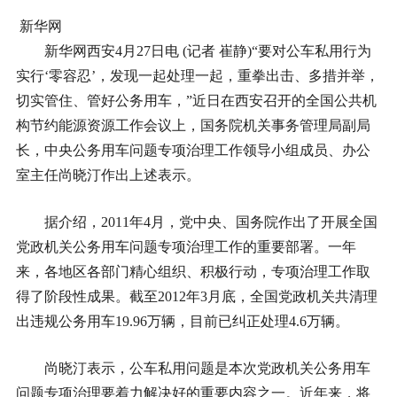
新华网
新华网西安4月27日电 (记者 崔静)“要对公车私用行为
实行‘零容忍’，发现一起处理一起，重拳出击、多措并举，
切实管住、管好公务用车，”近日在西安召开的全国公共机
构节约能源资源工作会议上，国务院机关事务管理局副局
长，中央公务用车问题专项治理工作领导小组成员、办公
室主任尚晓汀作出上述表示。
据介绍，2011年4月，党中央、国务院作出了开展全国
党政机关公务用车问题专项治理工作的重要部署。一年
来，各地区各部门精心组织、积极行动，专项治理工作取
得了阶段性成果。截至2012年3月底，全国党政机关共清理
出违规公务用车19.96万辆，目前已纠正处理4.6万辆。
尚晓汀表示，公车私用问题是本次党政机关公务用车
问题专项治理要着力解决好的重要内容之一。近年来，将