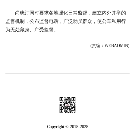
尚晓汀同时要求各地强化日常监督，建立内外并举的
监督机制，公布监督电话，广泛动员群众，使公车私用行
为无处藏身、广受监督。
(责编：WEBADMIN)
Copyright © 2018-2028