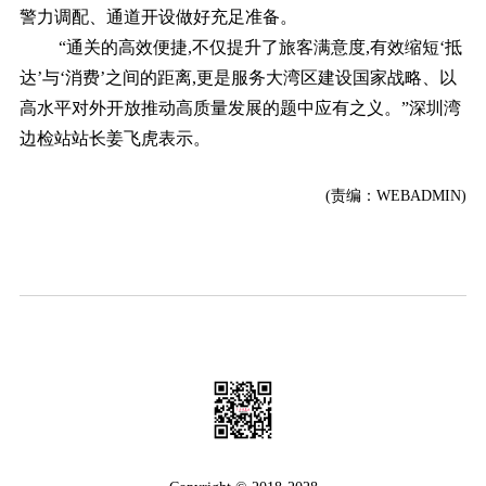
警力调配、通道开设做好充足准备。
“通关的高效便捷,不仅提升了旅客满意度,有效缩短‘抵
达’与‘消费’之间的距离,更是服务大湾区建设国家战略、以
高水平对外开放推动高质量发展的题中应有之义。”深圳湾
边检站站长姜飞虎表示。
(责编：WEBADMIN)