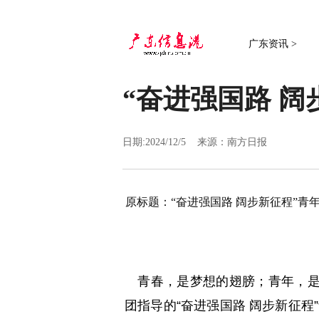
广东资讯 >
“奋进强国路 
日期:2024/12/5 来源：
南方日报
原标题：“奋进强国路 阔步新征程”青
青春，是梦想的翅膀；青年，是国
团指导的“奋进强国路 阔步新征