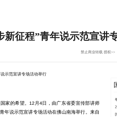
阔步新征程”青年说示范宣讲
禁止商业转载 授权>>
年说示范宣讲专场活动举行
家的希望。12月4日，由广东省委宣传部讲师
程”青年说示范宣讲专场活动在佛山南海举行。来自