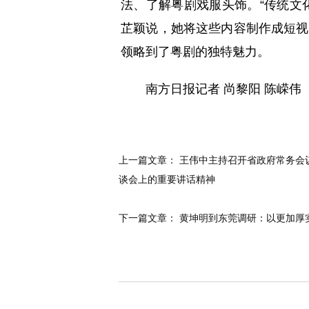
法、了解粤剧戏服头饰。“传统文
芷颖说，她将这些内容制作成短视
领略到了粤剧的独特魅力。
南方日报记者 尚黎阳 陈嵘伟
上一篇文章：
王伟中主持召开省政府常务会议
谈会上的重要讲话精神
下一篇文章：
黄坤明到东莞调研：以更加厚