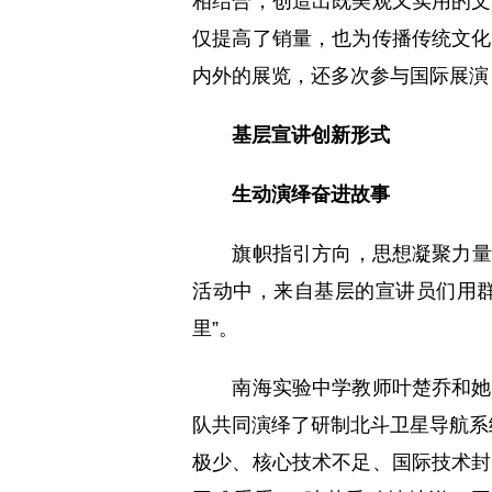
相结合，创造出既美观又实用的文
仅提高了销量，也为传播传统文化
内外的展览，还多次参与国际展演
基层宣讲创新形式
生动演绎奋进故事
旗帜指引方向，思想凝聚力量。在
活动中，来自基层的宣讲员们用群
里”。
南海实验中学教师叶楚乔和她的
队共同演绎了研制北斗卫星导航系
极少、核心技术不足、国际技术封