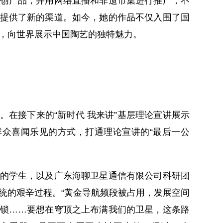
创产品，并用网络直播和非遗市集进行推广，不
提供了新的渠道。如今，她的作品不仅入围了国
，向世界展示中国陶艺的独特魅力。
接下来的“新时代 我来讲”基层理论宣讲展示
众喜闻乐见的方式，打通理论宣讲的“最后一公
学生，以及广东海聊卫星通信有限公司科研团
统的艰辛过程。“黄金导航频段被占用，发展空间
锁……要想在穹顶之上布满我们的卫星，这条路