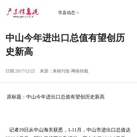
市县动态 >
中山今年进出口总值有望创历
史新高
日期:2017/12/22 来源：
来稿刊发-网络转载
原标题：中山今年进出口总值有望创历史新高
记者19日从中山海关获悉，1-11月，中山市进出口总值达