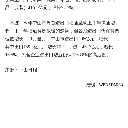
品、服装）415.1亿元，增长32.7%。
不过，今年中山市外贸进出口增速呈现上半年快速增
长，下半年增速有所放缓的趋势，但各月进出口仍保持两
位数增长。11月当月，中山市进出口206亿元，增长12%，
其中出口159.3亿元，增长10.7%，进口46.7亿元，增长
16.5%。民营企业进出口增速仍保持63.8%的高速度。
来源：中山日报
(责编：WEBADMIN)